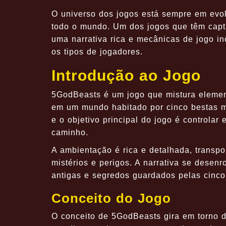
O universo dos jogos está sempre em evo
todo o mundo. Um dos jogos que têm capt
uma narrativa rica e mecânicas de jogo i
os tipos de jogadores.
Introdução ao Jogo
5GodBeasts é um jogo que mistura elemen
em um mundo habitado por cinco bestas mí
e o objetivo principal do jogo é controlar
caminho.
A ambientação é rica e detalhada, transpo
mistérios e perigos. A narrativa se desen
antigas e segredos guardados pelas cinco
Conceito do Jogo
O conceito de 5GodBeasts gira em torno d