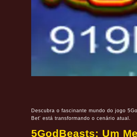
Descubra o fascinante mundo do jogo 5Go
Bet' está transformando o cenário atual.
5GodBeasts: Um Me