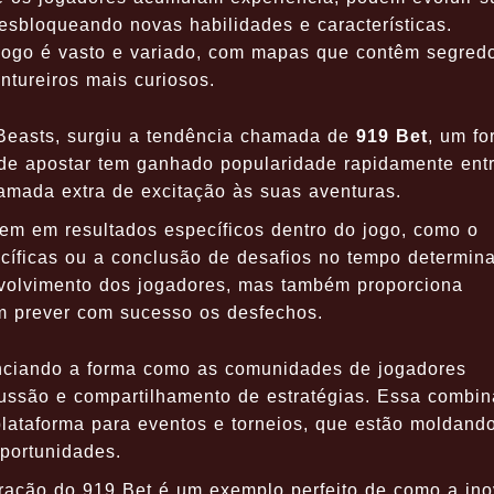
esbloqueando novas habilidades e características.
ogo é vasto e variado, com mapas que contêm segred
tureiros mais curiosos.
Beasts, surgiu a tendência chamada de
919 Bet
, um fo
de apostar tem ganhado popularidade rapidamente ent
amada extra de excitação às suas aventuras.
em em resultados específicos dentro do jogo, como o
íficas ou a conclusão de desafios no tempo determin
volvimento dos jogadores, mas também proporciona
 prever com sucesso os desfechos.
enciando a forma como as comunidades de jogadores
cussão e compartilhamento de estratégias. Essa combi
plataforma para eventos e torneios, que estão moldand
portunidades.
ação do 919 Bet é um exemplo perfeito de como a in