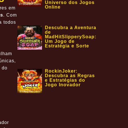
Universo dos Jogos
Online
ores em
ts
. Com
a todos
Descubra a Aventura
de
MadHitSlipperySoap:
Um Jogo de
Estratégia e Sorte
ulham
únicas,
o do
RockinJoker:
Descubra as Regras
e Estratégias do
Jogo Inovador
ador