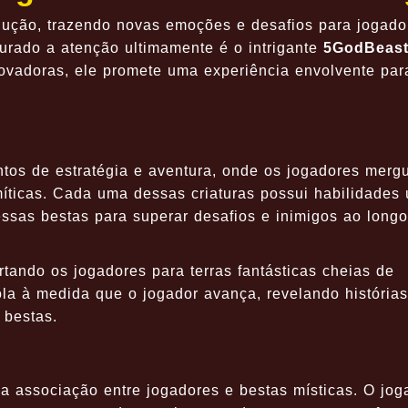
lução, trazendo novas emoções e desafios para jogad
urado a atenção ultimamente é o intrigante
5GodBeas
novadoras, ele promete uma experiência envolvente par
tos de estratégia e aventura, onde os jogadores merg
ticas. Cada uma dessas criaturas possui habilidades 
 essas bestas para superar desafios e inimigos ao long
rtando os jogadores para terras fantásticas cheias de
rola à medida que o jogador avança, revelando histórias
 bestas.
a associação entre jogadores e bestas místicas. O jog