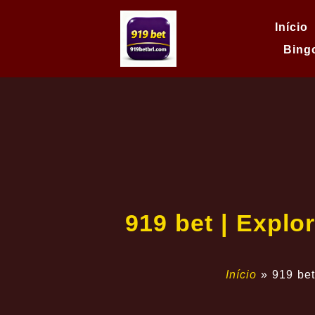
Início
Bing
919 bet | Expl
Início
»
919 bet