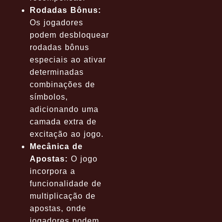
Rodadas Bônus:
Os jogadores
podem desbloquear
rodadas bônus
especiais ao ativar
determinadas
combinações de
símbolos,
adicionando uma
camada extra de
excitação ao jogo.
Mecânica de
Apostas:
O jogo
incorpora a
funcionalidade de
multiplicação de
apostas, onde
jogadores podem