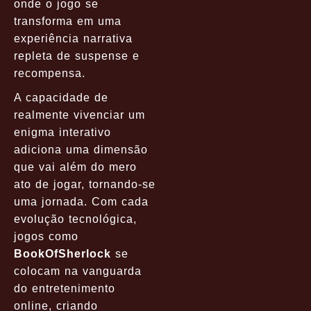
onde o jogo se
transforma em uma
experiência narrativa
repleta de suspense e
recompensa.
A capacidade de
realmente vivenciar um
enigma interativo
adiciona uma dimensão
que vai além do mero
ato de jogar, tornando-se
uma jornada. Com cada
evolução tecnológica,
jogos como
BookOfSherlock
se
colocam na vanguarda
do entretenimento
online, criando