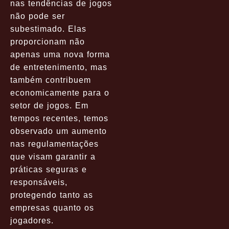
nas tendências de jogos
não pode ser
subestimado. Elas
proporcionam não
apenas uma nova forma
de entretenimento, mas
também contribuem
economicamente para o
setor de jogos. Em
tempos recentes, temos
observado um aumento
nas regulamentações
que visam garantir a
práticas seguras e
responsáveis,
protegendo tanto as
empresas quanto os
jogadores.