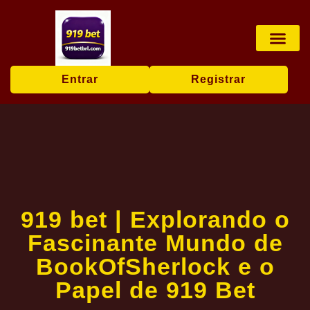
Bacará online
Jogos de loteria
Jogos de pesca
Bingo online
Eventos exc
Notícias da Em
Entrar
Registrar
919 bet | Explorando o
Fascinante Mundo de
BookOfSherlock e o
Papel de 919 Bet