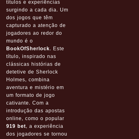
títulos e experiências
surgindo a cada dia. Um
dos jogos que têm
capturado a atenção de
jogadores ao redor do
mundo é o
BookOfSherlock
. Este
título, inspirado nas
clássicas histórias de
detetive de Sherlock
Holmes, combina
aventura e mistério em
um formato de jogo
cativante. Com a
introdução das apostas
online, como o popular
919 bet
, a experiência
dos jogadores se tornou