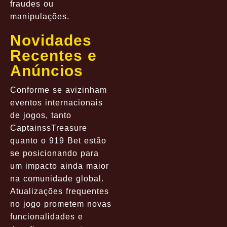
fraudes ou
manipulações.
Novidades
Recentes e
Anúncios
Conforme se avizinham
eventos internacionais
de jogos, tanto
CaptainssTreasure
quanto o 919 Bet estão
se posicionando para
um impacto ainda maior
na comunidade global.
Atualizações frequentes
no jogo prometem novas
funcionalidades e