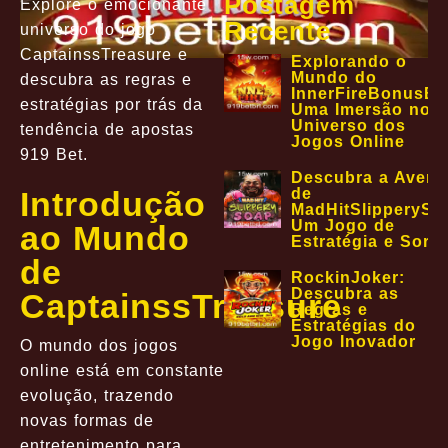
Postagem
Explore o emocionante
Recente
universo do jogo
CaptainssTreasure e
Explorando o
Mundo do
descubra as regras e
InnerFireBonusBu
estratégias por trás da
Uma Imersão no
Universo dos
tendência de apostas
Jogos Online
919 Bet.
Descubra a Avent
Introdução
de
MadHitSlipperySo
Um Jogo de
ao Mundo
Estratégia e Sorte
de
RockinJoker:
Descubra as
CaptainssTreasure
Regras e
Estratégias do
Jogo Inovador
O mundo dos jogos
online está em constante
evolução, trazendo
novas formas de
entretenimento para