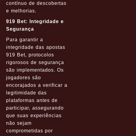
contínuo de descobertas
e melhorias.
919 Bet: Integridade e
Segurança
Para garantir a
integridade das apostas
919 Bet, protocolos
rigorosos de segurança
são implementados. Os
jogadores são
encorajados a verificar a
legitimidade das
plataformas antes de
participar, assegurando
que suas experiências
não sejam
comprometidas por