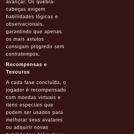
avançar. Os quebra-
cabeças exigem
habilidades lógicas e
observacionais,
garantindo que apenas
os mais astutos
consigam progredir sem
contratempos.
Recompensas e
Tesouros
A cada fase concluída, o
jogador é recompensado
com moedas virtuais e
itens especiais que
podem ser usados para
melhorar seus avatares
ou adquirir novas