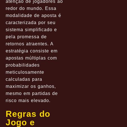
atenção de jogadores ao
redor do mundo. Essa
modalidade de aposta é
caracterizada por seu
sistema simplificado e
pela promessa de
retornos atraentes. A
estratégia consiste em
apostas múltiplas com
probabilidades
meticulosamente
calculadas para
maximizar os ganhos,
mesmo em partidas de
risco mais elevado.
Regras do
Jogo e