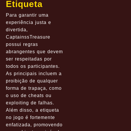
Etiqueta
Para garantir uma
experiência justa e
divertida,
CaptainssTreasure
possui regras
abrangentes que devem
ser respeitadas por
todos os participantes.
As principais incluem a
proibição de qualquer
forma de trapaça, como
o uso de cheats ou
exploiting de falhas.
Além disso, a etiqueta
no jogo é fortemente
enfatizada, promovendo