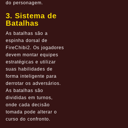
do personagem.
3. Sistema de
Batalhas
As batalhas são a
espinha dorsal de
FireChibi2. Os jogadores
devem montar equipes
estratégicas e utilizar
suas habilidades de
forma inteligente para
derrotar os adversários.
As batalhas são
divididas em turnos,
onde cada decisão
tomada pode alterar o
curso do confronto.