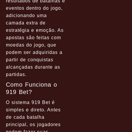
resultados de batalhas e
eventos dentro do jogo,
adicionando uma
camada extra de
estratégia e emoção. As
apostas são feitas com
moedas do jogo, que
podem ser adquiridas a
partir de conquistas
alcançadas durante as
partidas.
Como Funciona o
919 Bet?
O sistema 919 Bet é
simples e direto. Antes
de cada batalha
principal, os jogadores
podem fazer suas