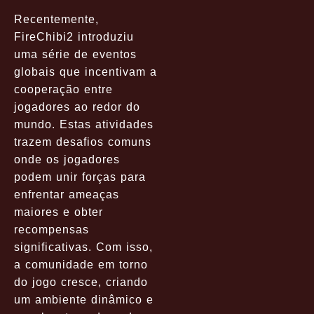
Recentemente,
FireChibi2 introduziu
uma série de eventos
globais que incentivam a
cooperação entre
jogadores ao redor do
mundo. Estas atividades
trazem desafios comuns
onde os jogadores
podem unir forças para
enfrentar ameaças
maiores e obter
recompensas
significativas. Com isso,
a comunidade em torno
do jogo cresce, criando
um ambiente dinâmico e