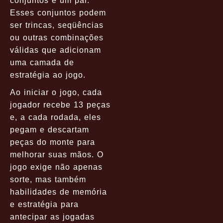
conjuntos e um par.
Esses conjuntos podem
ser trincas, seqüências
ou outras combinações
válidas que adicionam
uma camada de
estratégia ao jogo.
Ao iniciar o jogo, cada
jogador recebe 13 peças
e, a cada rodada, eles
pegam e descartam
peças do monte para
melhorar suas mãos. O
jogo exige não apenas
sorte, mas também
habilidades de memória
e estratégia para
antecipar as jogadas