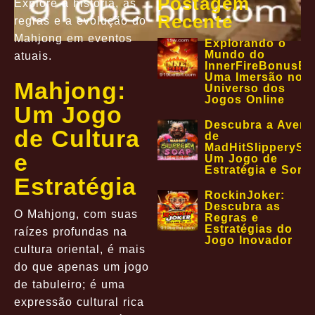
Postagem
Explore a história, as
Recente
regras e a evolução do
Mahjong em eventos
Explorando o
Mundo do
atuais.
InnerFireBonusBu
Uma Imersão no
Mahjong:
Universo dos
Jogos Online
Um Jogo
Descubra a Avent
de Cultura
de
MadHitSlipperySo
e
Um Jogo de
Estratégia e Sorte
Estratégia
RockinJoker:
Descubra as
O Mahjong, com suas
Regras e
Estratégias do
raízes profundas na
Jogo Inovador
cultura oriental, é mais
do que apenas um jogo
de tabuleiro; é uma
expressão cultural rica