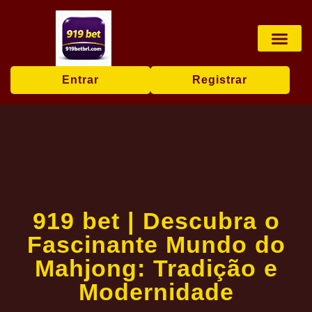
Bacará online
Jogos de loteria
Jogos de pesca
Bingo online
Eventos exc
Notícias da Em
Entrar
Registrar
919 bet | Descubra o
Fascinante Mundo do
Mahjong: Tradição e
Modernidade