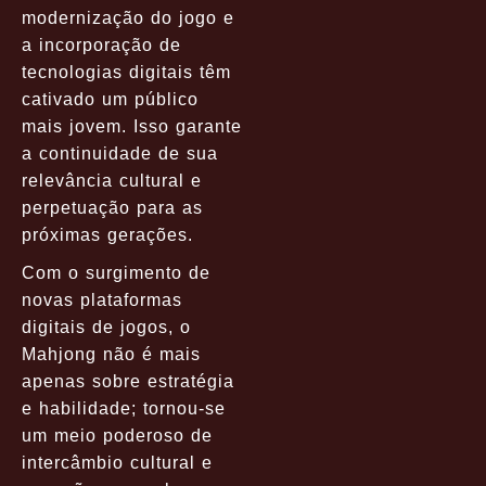
modernização do jogo e
a incorporação de
tecnologias digitais têm
cativado um público
mais jovem. Isso garante
a continuidade de sua
relevância cultural e
perpetuação para as
próximas gerações.
Com o surgimento de
novas plataformas
digitais de jogos, o
Mahjong não é mais
apenas sobre estratégia
e habilidade; tornou-se
um meio poderoso de
intercâmbio cultural e