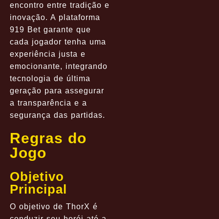
encontro entre tradição e
inovação. A plataforma
919 Bet garante que
cada jogador tenha uma
experiência justa e
emocionante, integrando
tecnologia de última
geração para assegurar
a transparência e a
segurança das partidas.
Regras do
Jogo
Objetivo
Principal
O objetivo de ThorX é
conduzir seu herói até a