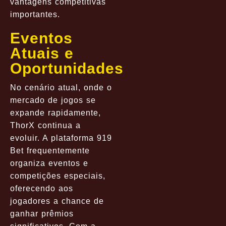
vantagens competitivas
importantes.
Eventos
Atuais e
Oportunidades
No cenário atual, onde o
mercado de jogos se
expande rapidamente,
ThorX continua a
evoluir. A plataforma 919
Bet frequentemente
organiza eventos e
competições especiais,
oferecendo aos
jogadores a chance de
ganhar prêmios