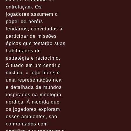
entrelaçam. Os
jogadores assumem o
papel de heróis
lendários, convidados a
participar de missões
épicas que testarão suas
habilidades de
estratégia e raciocínio.
Situado em um cenário
místico, o jogo oferece
uma representação rica
e detalhada de mundos
inspirados na mitologia
nórdica. À medida que
os jogadores exploram
esses ambientes, são
confrontados com