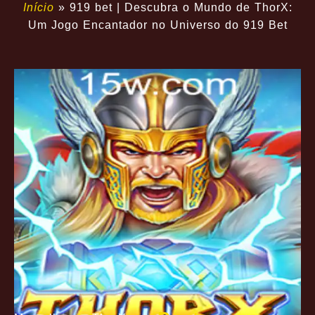
Início
»
919 bet | Descubra o Mundo de ThorX:
Um Jogo Encantador no Universo do 919 Bet