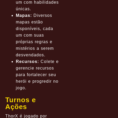
um com habilidades
únicas.
Mapas:
Diversos
mapas estão
disponíveis, cada
um com suas
próprias regras e
mistérios a serem
desvendados.
Recursos:
Colete e
gerencie recursos
para fortalecer seu
herói e progredir no
jogo.
Turnos e
Ações
ThorX é jogado por